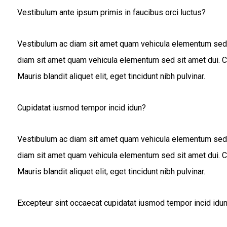
Vestibulum ante ipsum primis in faucibus orci luctus?
Vestibulum ac diam sit amet quam vehicula elementum sed si
diam sit amet quam vehicula elementum sed sit amet dui. Curab
Mauris blandit aliquet elit, eget tincidunt nibh pulvinar.
Cupidatat iusmod tempor incid idun?
Vestibulum ac diam sit amet quam vehicula elementum sed si
diam sit amet quam vehicula elementum sed sit amet dui. Curab
Mauris blandit aliquet elit, eget tincidunt nibh pulvinar.
Excepteur sint occaecat cupidatat iusmod tempor incid idu