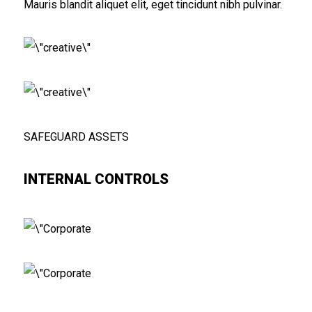
Mauris blandit aliquet elit, eget tincidunt nibh pulvinar.
SAFEGUARD ASSETS
INTERNAL CONTROLS