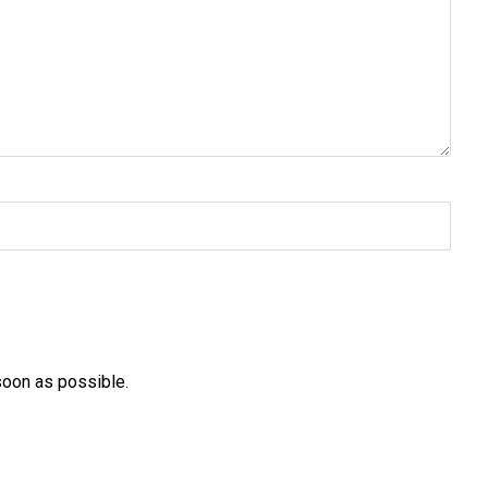
soon as possible.