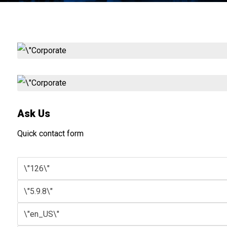
Ask Us
Quick contact form