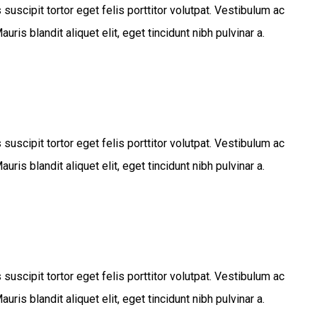
cipit tortor eget felis porttitor volutpat. Vestibulum ac
is blandit aliquet elit, eget tincidunt nibh pulvinar a.
cipit tortor eget felis porttitor volutpat. Vestibulum ac
is blandit aliquet elit, eget tincidunt nibh pulvinar a.
cipit tortor eget felis porttitor volutpat. Vestibulum ac
is blandit aliquet elit, eget tincidunt nibh pulvinar a.