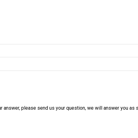
ur answer, please send us your question, we will answer you as 