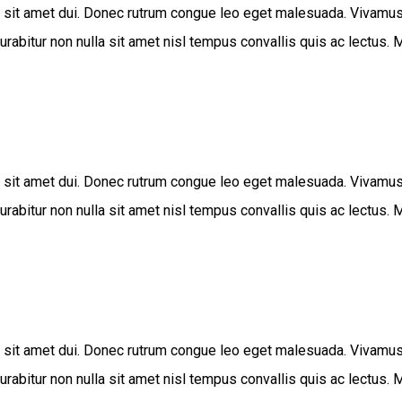
t amet dui. Donec rutrum congue leo eget malesuada. Vivamus sus
itur non nulla sit amet nisl tempus convallis quis ac lectus. Maur
t amet dui. Donec rutrum congue leo eget malesuada. Vivamus sus
itur non nulla sit amet nisl tempus convallis quis ac lectus. Maur
t amet dui. Donec rutrum congue leo eget malesuada. Vivamus sus
itur non nulla sit amet nisl tempus convallis quis ac lectus. Maur