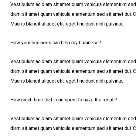
Vestibulum ac diam sit amet quam vehicula elementum sed si
diam sit amet quam vehicula elementum sed sit amet dui. Curab
Mauris blandit aliquet elit, eget tincidunt nibh pulvinar.
How your business can help my business?
Vestibulum ac diam sit amet quam vehicula elementum sed si
diam sit amet quam vehicula elementum sed sit amet dui. Curab
Mauris blandit aliquet elit, eget tincidunt nibh pulvinar.
How much time that I can spent to have the result?
Vestibulum ac diam sit amet quam vehicula elementum sed si
diam sit amet quam vehicula elementum sed sit amet dui. Curab